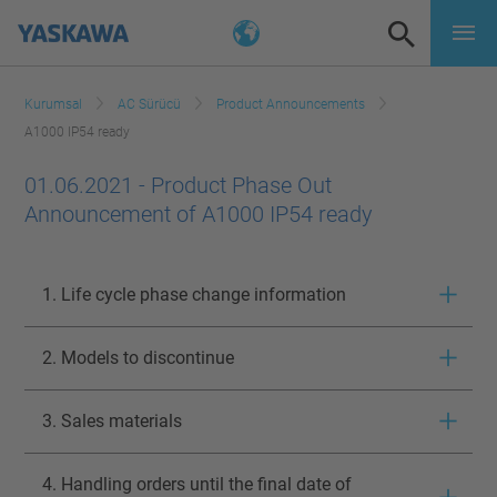
Kurumsal
AC Sürücü
Product Announcements
A1000 IP54 ready
01.06.2021 - Product Phase Out
Announcement of A1000 IP54 ready
1. Life cycle phase change information
2. Models to discontinue
3. Sales materials
4. Handling orders until the final date of