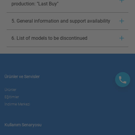
production: "Last Buy"
5. General information and support availability
6. List of models to be discontinued
Ürünler ve Servisler
Ürünler
Eğitimler
İndirme Merkezi
Kullanım Senaryosu