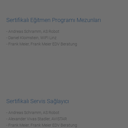
Sertifikalı Eğitmen Programı Mezunları
- Andreas Schramm, AS Robot
- Daniel Kloimstein, WIFI Linz
- Frank Meier, Frank Meier EDV Beratung
Sertifikalı Servis Sağlayıcı
- Andreas Schramm, AS Robot
- Alexander Vivas Stadler, AVISTAR
- Frank Meier, Frank Meier EDV Beratung