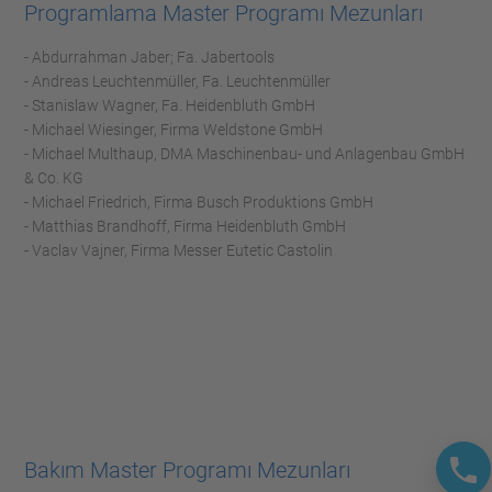
Programlama Master Programı Mezunları
- Abdurrahman Jaber; Fa. Jabertools
- Andreas Leuchtenmüller, Fa. Leuchtenmüller
- Stanislaw Wagner, Fa. Heidenbluth GmbH
- Michael Wiesinger, Firma Weldstone GmbH
- Michael Multhaup, DMA Maschinenbau- und Anlagenbau GmbH
& Co. KG
- Michael Friedrich, Firma Busch Produktions GmbH
- Matthias Brandhoff, Firma Heidenbluth GmbH
- Vaclav Vajner, Firma Messer Eutetic Castolin
Bakım Master Programı Mezunları